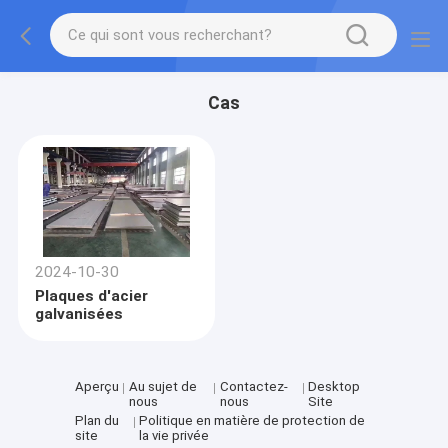
Cas
2024-10-30
Plaques d'acier
galvanisées
Aperçu
Au sujet de
Contactez-
Desktop
nous
nous
Site
Plan du
Politique en matière de protection de
site
la vie privée