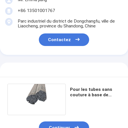
+86 13501001767
Parc industriel du district de Dongchangfu, ville de
Liaocheng, province du Shandong, Chine
Contactez
Pour les tubes sans
couture à base de
carbone
Continuer