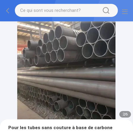
2
/
6
Pour les tubes sans couture à base de carbone