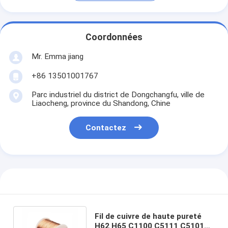
Coordonnées
Mr. Emma jiang
+86 13501001767
Parc industriel du district de Dongchangfu, ville de
Liaocheng, province du Shandong, Chine
Contactez
Fil de cuivre de haute pureté
H62 H65 C1100 C5111 C5101