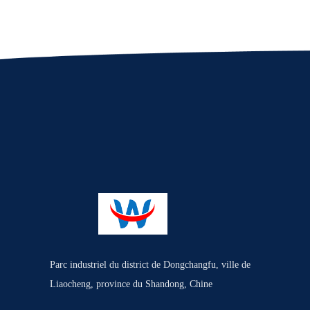
Parc industriel du district de Dongchangfu, ville de
Liaocheng, province du Shandong, Chine