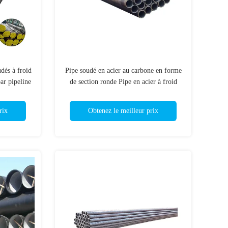
dés à froid
Pipe soudé en acier au carbone en forme
ar pipeline
de section ronde Pipe en acier à froid
rix
Obtenez le meilleur prix