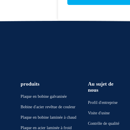
produits
Au sujet de
nous
Plaque en bobine galvanisée
Profil d'entreprise
Bobine d'acier revêtue de couleur
Visite d'usine
Plaque en bobine laminée à chaud
Contrôle de qualité
Plaque en acier laminée à froid