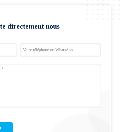
te directement nous