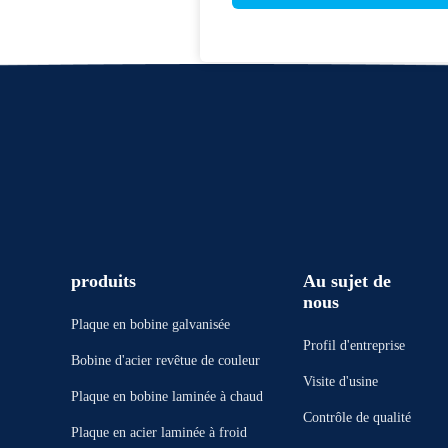
produits
Au sujet de
nous
Plaque en bobine galvanisée
Profil d'entreprise
Bobine d'acier revêtue de couleur
Visite d'usine
Plaque en bobine laminée à chaud
Contrôle de qualité
Plaque en acier laminée à froid