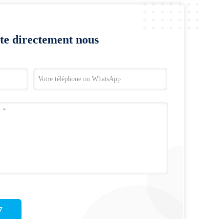
te directement nous