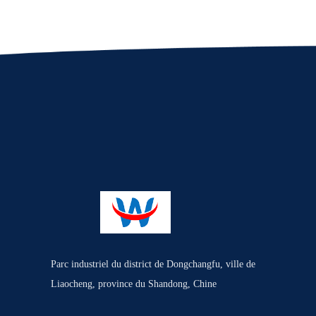
Parc industriel du district de Dongchangfu, ville de
Liaocheng, province du Shandong, Chine