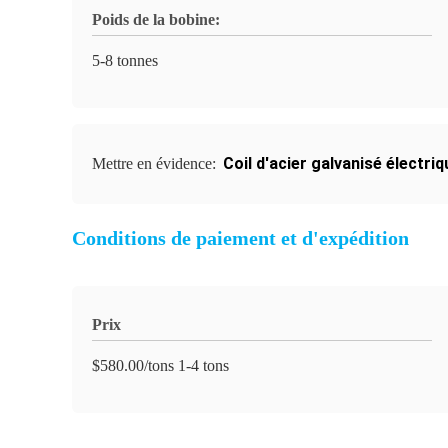
Poids de la bobine:
5-8 tonnes
Coil d'acier galvanisé électr
Mettre en évidence:
Conditions de paiement et d'expédition
Prix
$580.00/tons 1-4 tons