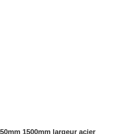
50mm 1500mm largeur acier 