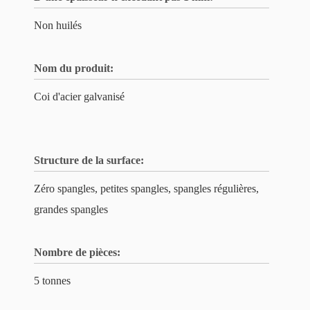
Non huilés
Nom du produit:
Coi d'acier galvanisé
Structure de la surface:
Zéro spangles, petites spangles, spangles régulières,
grandes spangles
Nombre de pièces:
5 tonnes