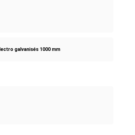
électro galvanisés 1000 mm