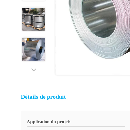
Détails de produit
Application du projet: