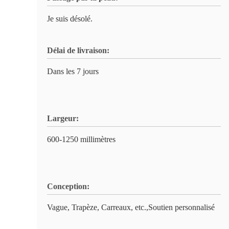
Je suis désolé.
Délai de livraison:
Dans les 7 jours
Largeur:
600-1250 millimètres
Conception:
Vague, Trapèze, Carreaux, etc.,Soutien personnalisé