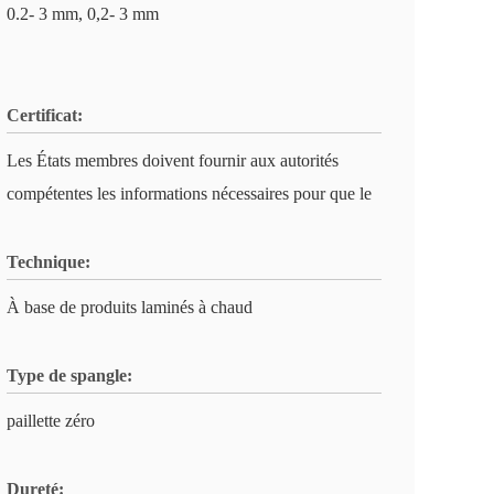
0.2- 3 mm, 0,2- 3 mm
Certificat:
Les États membres doivent fournir aux autorités
compétentes les informations nécessaires pour que le
Technique:
À base de produits laminés à chaud
Type de spangle:
paillette zéro
Dureté: